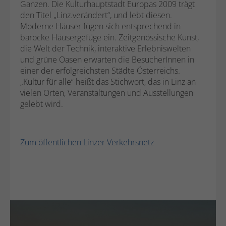
Ganzen. Die Kulturhauptstadt Europas 2009 trägt
den Titel „Linz.verändert“, und lebt diesen.
Moderne Häuser fügen sich entsprechend in
barocke Häusergefüge ein. Zeitgenössische Kunst,
die Welt der Technik, interaktive Erlebniswelten
und grüne Oasen erwarten die BesucherInnen in
einer der erfolgreichsten Städte Österreichs.
„Kultur für alle“ heißt das Stichwort, das in Linz an
vielen Orten, Veranstaltungen und Ausstellungen
gelebt wird.
Zum öffentlichen Linzer Verkehrsnetz