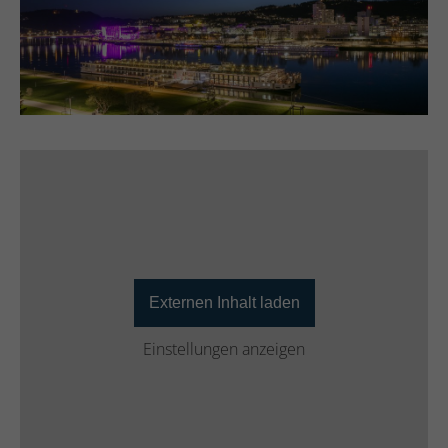
Externen Inhalt laden
Einstellungen anzeigen