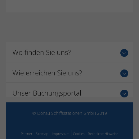
Wo finden Sie uns?
Wie erreichen Sie uns?
Unser Buchungsportal
© Donau Schiffsstationen GmbH 2019
Partner
Sitemap
Impressum
Cookies
Rechtliche Hinweise