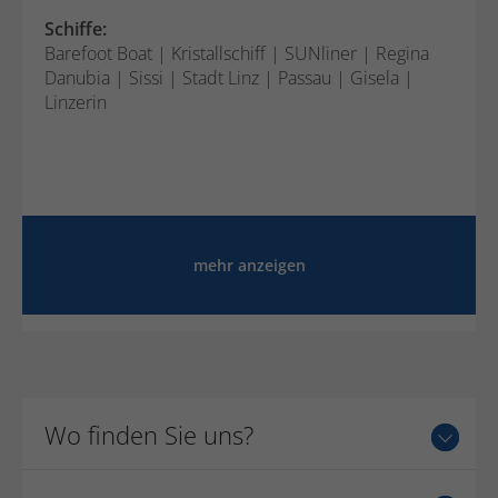
Schiffe:
Barefoot Boat | Kristallschiff | SUNliner | Regina
Danubia | Sissi | Stadt Linz | Passau | Gisela |
Linzerin
mehr anzeigen
Wo finden Sie uns?