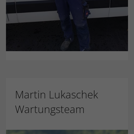
Martin Lukaschek
Wartungsteam