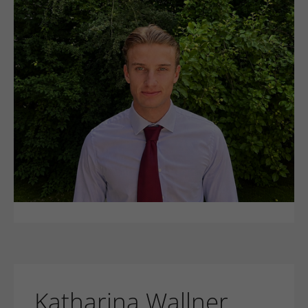
Katharina Wallner