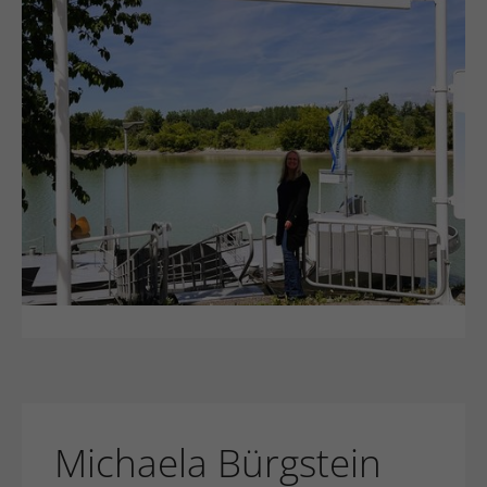
Michaela Bürgstein