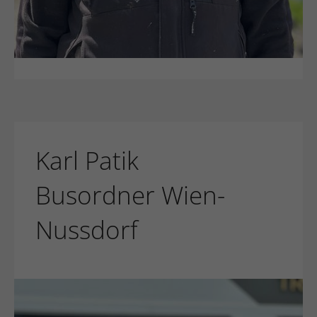
Karl Patik
Busordner Wien-
Nussdorf