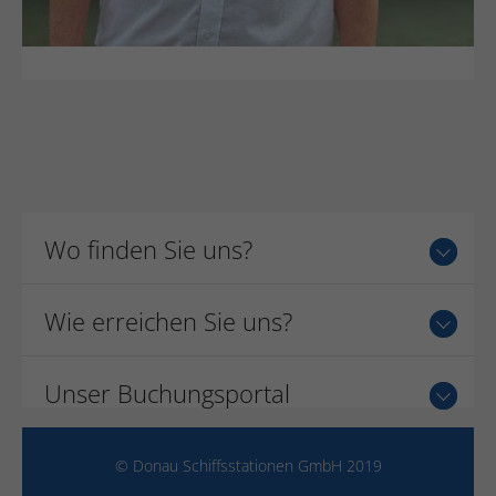
Wo finden Sie uns?
Wie erreichen Sie uns?
Unser Buchungsportal
© Donau Schiffsstationen GmbH 2019