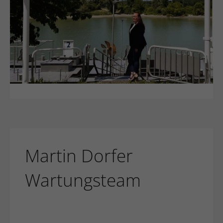
Martin Dorfer
Wartungsteam